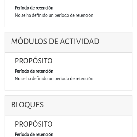
Período de retención
No se ha definido un período de retención
MÓDULOS DE ACTIVIDAD
PROPÓSITO
Período de retención
No se ha definido un período de retención
BLOQUES
PROPÓSITO
Período de retención