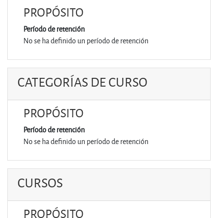
PROPÓSITO
Período de retención
No se ha definido un período de retención
CATEGORÍAS DE CURSO
PROPÓSITO
Período de retención
No se ha definido un período de retención
CURSOS
PROPÓSITO